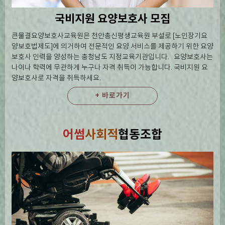
국비지원 요양보호사 모집
큰물결요양보호사교육원은 천안총신평생교육원 부설로 [노인장기요
양보호법제도]에 의거하여 전문적인 요양 서비스를 제공하기 위한 요양
보호사 인력을 양성하는 충청남도 지정교육기관입니다. 요양보호사는
나이나 학력에 무관하게 누구나 자격 취득이 가능합니다. 국비지원 요
양보호사로 자격을 취득하세요.
+ 바로가기
어썸
사회적
협동조합