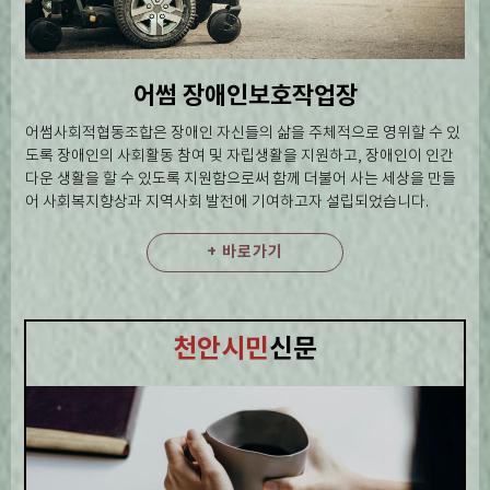
어썸 장애인보호작업장
어썸사회적협동조합은 장애인 자신들의 삶을 주체적으로 영위할 수 있
도록 장애인의 사회활동 참여 및 자립생활을 지원하고, 장애인이 인간
다운 생활을 할 수 있도록 지원함으로써 함께 더불어 사는 세상을 만들
어 사회복지향상과 지역사회 발전에 기여하고자 설립되었습니다.
+ 바로가기
천안시민
신문