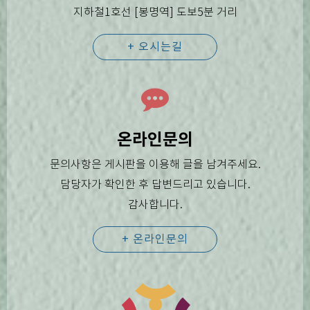
지하철1호선 [봉명역] 도보5분 거리
+ 오시는길
온라인문의
문의사항은 게시판을 이용해 글을 남겨주세요.
담당자가 확인한 후 답변드리고 있습니다.
감사합니다.
+ 온라인문의