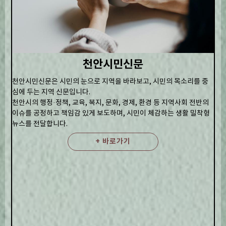
천안시민신문
천안시민신문은 시민의 눈으로 지역을 바라보고, 시민의 목소리를 중
심에 두는 지역 신문입니다.
천안시의 행정·정책, 교육, 복지, 문화, 경제, 환경 등 지역사회 전반의
이슈를 공정하고 책임감 있게 보도하며, 시민이 체감하는 생활 밀착형
뉴스를 전달합니다.
+ 바로가기