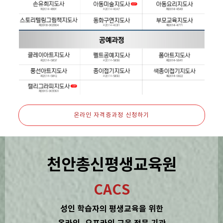
온라인 자격증과정 신청하기
천안총신평생교육원
CACS
성인 학습자의 평생교육을 위한