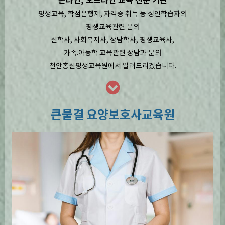
온라인, 오프라인 교육 전문 기관
평생교육, 학점은행제, 자격증 취득 등 성인학습자의
평생교육관련 문의
신학사, 사회복지사, 상담학사, 평생교육사,
가족.아동학 교육관련 상담과 문의
천안총신평생교육원에서 알려드리겠습니다.
큰물결 요양보호사교육원