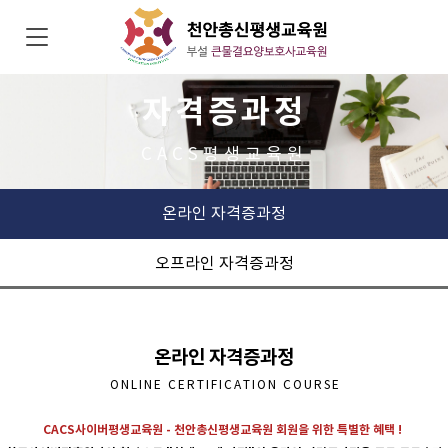
자격증과정
CACS평생교육원
온라인 자격증과정
오프라인 자격증과정
온라인 자격증과정
ONLINE CERTIFICATION COURSE
CACS사이버평생교육원 - 천안총신평생교육원 회원을 위한 특별한 혜택 !