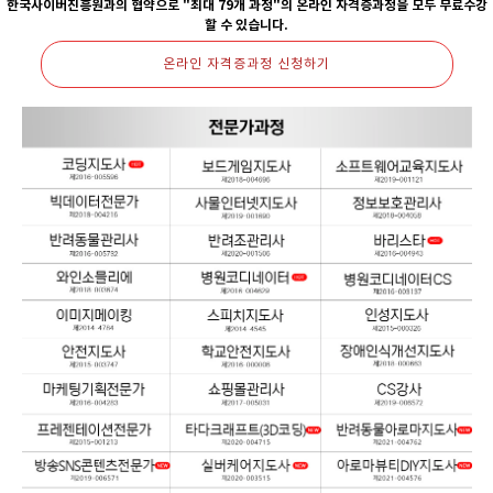
한국사이버진흥원과의 협약으로 "최대 79개 과정"의
온라인 자격증과정을 모두 무료수강
할 수 있습니다.
온라인 자격증과정 신청하기